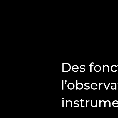
Des fonc
l’observa
instrume