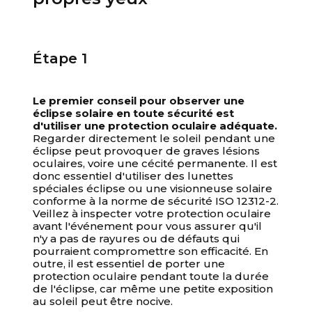
Étape 1
Le premier conseil pour observer une
éclipse solaire en toute sécurité est
d'utiliser une protection oculaire adéquate.
Regarder directement le soleil pendant une
éclipse peut provoquer de graves lésions
oculaires, voire une cécité permanente. Il est
donc essentiel d'utiliser des lunettes
spéciales éclipse ou une visionneuse solaire
conforme à la norme de sécurité ISO 12312-2.
Veillez à inspecter votre protection oculaire
avant l'événement pour vous assurer qu'il
n'y a pas de rayures ou de défauts qui
pourraient compromettre son efficacité. En
outre, il est essentiel de porter une
protection oculaire pendant toute la durée
de l'éclipse, car même une petite exposition
au soleil peut être nocive.