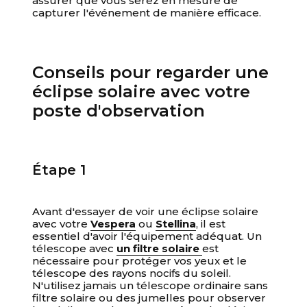
assurer que vous serez en mesure de
capturer l'événement de manière efficace.
Conseils pour regarder une
éclipse solaire avec votre
poste d'observation
Étape 1
Avant d'essayer de voir une éclipse solaire
avec votre
Vespera
ou
Stellina
, il est
essentiel d'avoir l'équipement adéquat. Un
télescope avec
un filtre solaire
est
nécessaire pour protéger vos yeux et le
télescope des rayons nocifs du soleil.
N'utilisez jamais un télescope ordinaire sans
filtre solaire ou des jumelles pour observer