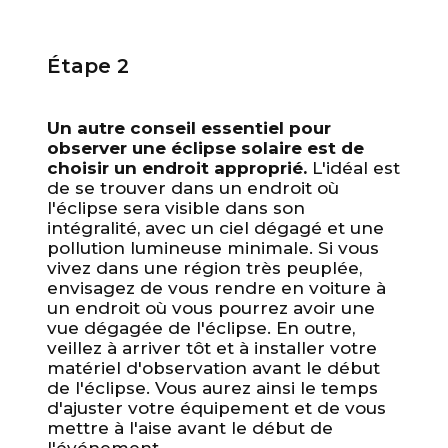
Unable to load recommendations.
Étape 2
Un autre conseil essentiel pour
observer une éclipse solaire est de
choisir un endroit approprié.
L'idéal est
de se trouver dans un endroit où
l'éclipse sera visible dans son
intégralité, avec un ciel dégagé et une
pollution lumineuse minimale. Si vous
vivez dans une région très peuplée,
envisagez de vous rendre en voiture à
un endroit où vous pourrez avoir une
vue dégagée de l'éclipse. En outre,
veillez à arriver tôt et à installer votre
matériel d'observation avant le début
de l'éclipse. Vous aurez ainsi le temps
d'ajuster votre équipement et de vous
mettre à l'aise avant le début de