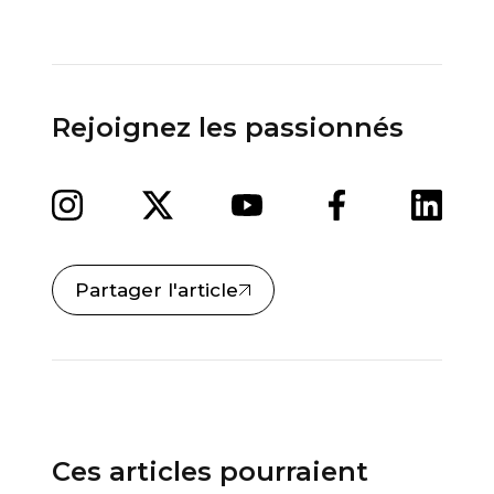
Rejoignez les passionnés
Partager l'article
Ces articles pourraient