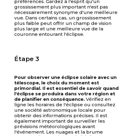
préférences. Gardez à l'esprit qu'un
grossissement plus important n'est pas
nécessairement synonyme d'une meilleure
vue. Dans certains cas, un grossissement
plus faible peut offrir un champ de vision
plus large et une meilleure vue de la
couronne entourant l'éclipse.
Étape 3
Pour observer une éclipse solaire avec un
télescope, le choix du moment est
primordial.
Il est essentiel de savoir quand
l'éclipse se produira dans votre région et
de planifier en conséquence.
Vérifiez en
ligne les horaires de l'éclipse ou consultez
une société astronomique locale pour
obtenir des informations précises. Il est
également important de surveiller les
prévisions météorologiques avant
l'événement. Les nuages et la brume