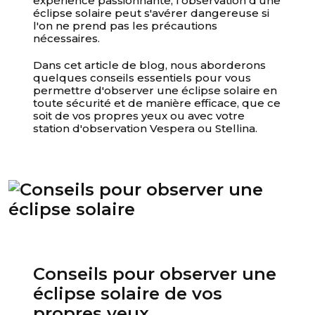
expérience passionnante, l'observation d'une
éclipse solaire peut s'avérer dangereuse si
l'on ne prend pas les précautions
nécessaires.
Dans cet article de blog, nous aborderons
quelques conseils essentiels pour vous
permettre d'observer une éclipse solaire en
toute sécurité et de manière efficace, que ce
soit de vos propres yeux ou avec votre
station d'observation Vespera ou Stellina.
Votre panier est vide
Conseils pour observer une
éclipse solaire de vos
propres yeux