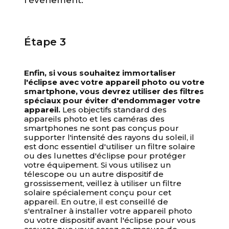
l'événement.
Étape 3
Enfin, si vous souhaitez immortaliser
l'éclipse avec votre appareil photo ou votre
smartphone, vous devrez utiliser des filtres
spéciaux pour éviter d'endommager votre
appareil.
Les objectifs standard des
appareils photo et les caméras des
smartphones ne sont pas conçus pour
supporter l'intensité des rayons du soleil, il
est donc essentiel d'utiliser un filtre solaire
ou des lunettes d'éclipse pour protéger
votre équipement. Si vous utilisez un
télescope ou un autre dispositif de
grossissement, veillez à utiliser un filtre
solaire spécialement conçu pour cet
appareil. En outre, il est conseillé de
s'entraîner à installer votre appareil photo
ou votre dispositif avant l'éclipse pour vous