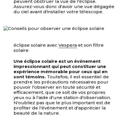
peuvent obstruer la vue de l'éclipse.
Assurez-vous donc d'avoir une vue dégagée
du ciel avant d'installer votre télescope.
éclipse solaire avec
Vespera
et son
filtre
solaire
Une éclipse solaire est un événement
impressionnant qui peut constituer une
expérience mémorable pour ceux qui en
sont témoins.
Toutefois, il est essentiel de
prendre les précautions nécessaires pour
pouvoir l'observer en toute sécurité et
efficacement, que ce soit de vos propres
yeux ou à l'aide d'une station d'observation.
N'oubliez pas que le plus important est de
profiter de l'événement et d'apprécier la
beauté de la nature.