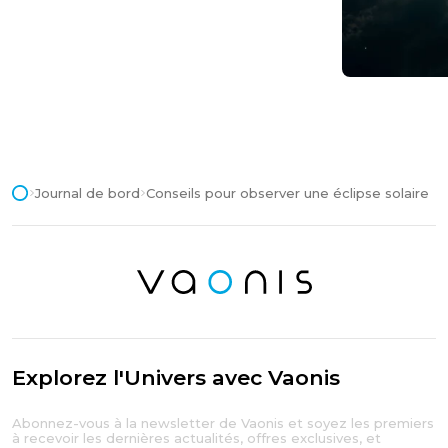
Journal de bord
Conseils pour observer une éclipse solaire
Explorez l'Univers avec Vaonis
Abonnez-vous à la newsletter de Vaonis et soyez les premiers
à recevoir les dernières actualités, offres exclusives, et