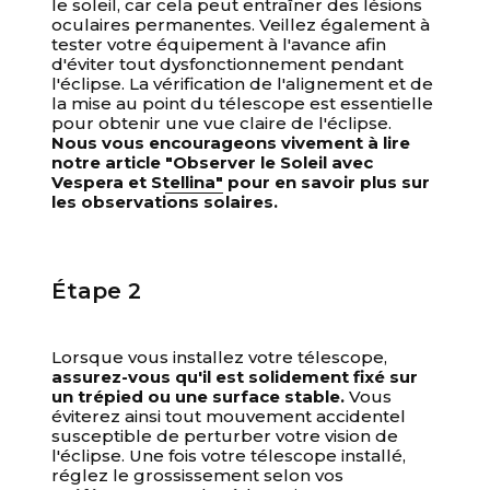
le soleil, car cela peut entraîner des lésions
oculaires permanentes. Veillez également à
tester votre équipement à l'avance afin
d'éviter tout dysfonctionnement pendant
l'éclipse. La vérification de l'alignement et de
la mise au point du télescope est essentielle
pour obtenir une vue claire de l'éclipse.
Nous vous encourageons vivement à lire
notre article
"Observer le Soleil avec
Vespera et Stellina"
pour en savoir plus sur
les observations solaires.
Étape 2
Lorsque vous installez votre télescope,
assurez-vous qu'il est solidement fixé sur
un trépied ou une surface stable.
Vous
éviterez ainsi tout mouvement accidentel
susceptible de perturber votre vision de
l'éclipse. Une fois votre télescope installé,
réglez le grossissement selon vos