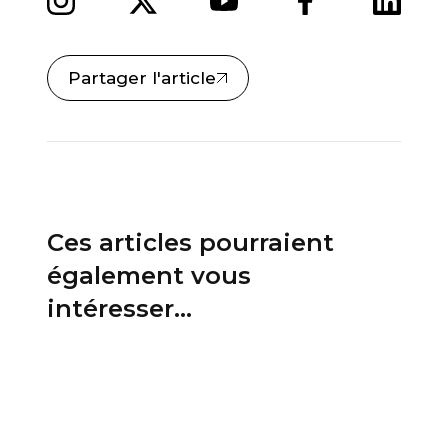
Partager l'article
Ces articles pourraient
également vous
intéresser...