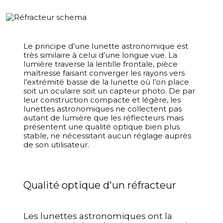
Le principe d’une lunette astronomique est
très similaire à celui d’une longue vue. La
lumière traverse la lentille frontale, pièce
maîtresse faisant converger les rayons vers
l’extrémité basse de la lunette où l’on place
soit un oculaire soit un capteur photo.
De par
leur construction compacte et légère, les
lunettes astronomiques ne collectent pas
autant de lumière que les réflecteurs mais
présentent une qualité optique bien plus
stable, ne nécessitant aucun réglage auprès
de son utilisateur.
Qualité optique d'un réfracteur
Les lunettes astronomiques ont la