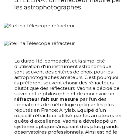
STELLINA : un réfracteur inspiré par
les astrophotographes
La durabilité, compacité, et la simplicité
d’utilisation d'un instrument astronomique
sont souvent des critères de choix pour les
astrophotographes amateurs. C'est pourquoi
ils préfèrent souvent choisir des réfracteurs
plutôt que des réflecteurs.
Vaonis a décidé de
suivre cette philosophie et de concevoir un
réfracteur fait sur mesure
par l'un des
laboratoires de métrologie optique les plus
réputés en France:
Airylab
.
Équipé d’un
objectif réfracteur utilisé par les amateurs en
quête d’excellence, Vaonis a développé un
système optique s’inspirant des plus grands
observatoires professionnels. Ainsi est né le