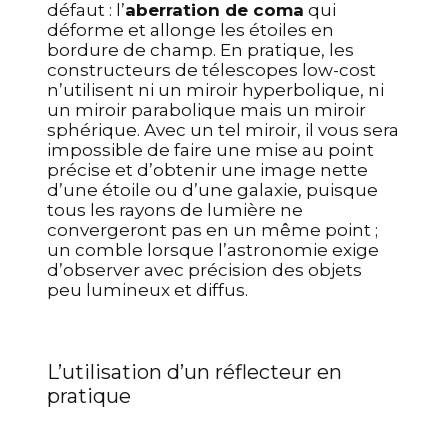
défaut : l’
aberration de coma
qui
déforme et allonge les étoiles en
bordure de champ.
En pratique, les
constructeurs de télescopes low-cost
n’utilisent ni un miroir hyperbolique, ni
un miroir parabolique mais un miroir
sphérique. Avec un tel miroir, il vous sera
impossible de faire une mise au point
précise et d’obtenir une image nette
d’une étoile ou d’une galaxie, puisque
tous les rayons de lumière ne
convergeront pas en un même point ;
un comble lorsque l’astronomie exige
d’observer avec précision des objets
peu lumineux et diffus.
L’utilisation d’un réflecteur en
pratique