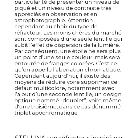
particularité de présenter un niveau de
piqué et un niveau de contraste très
appréciés en observation et en
astrophotographie.
Attention
cependant au choix du type de
réfracteur. Les moins chères du marché
sont composées d’une seule lentille qui
subit l’effet de dispersion de la lumière.
Par conséquent, une étoile ne sera plus
un point d’une seule couleur, mais sera
entourée de franges colorées. C’est ce
qu’on appelle l’aberration chromatique.
Cependant aujourd’hui, il existe des
moyens de réduire voire supprimer ce
défaut multicolore, notamment avec
l’ajout d’une seconde lentille, un design
optique nommé “doublet”, voire même
d'une troisième, dans ce cas dénommé
triplet apochromatique.