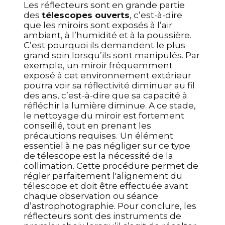
Les réflecteurs sont en grande partie
des
télescopes ouverts
, c’est-à-dire
que les miroirs sont exposés à l’air
ambiant, à l’humidité et à la poussière.
C’est pourquoi ils demandent le plus
grand soin lorsqu’ils sont manipulés. Par
exemple, un miroir fréquemment
exposé à cet environnement extérieur
pourra voir sa réflectivité diminuer au fil
des ans, c’est-à-dire que sa capacité à
réfléchir la lumière diminue. A ce stade,
le nettoyage du miroir est fortement
conseillé, tout en prenant les
précautions requises.
Un élément
essentiel à ne pas négliger sur ce type
de télescope est la nécessité de la
collimation. Cette procédure permet de
régler parfaitement l'alignement du
télescope et doit être effectuée avant
chaque observation ou séance
d’astrophotographie.
Pour conclure, les
réflecteurs sont des instruments de