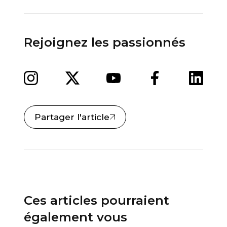
Rejoignez les passionnés
Partager l'article
Ces articles pourraient
également vous