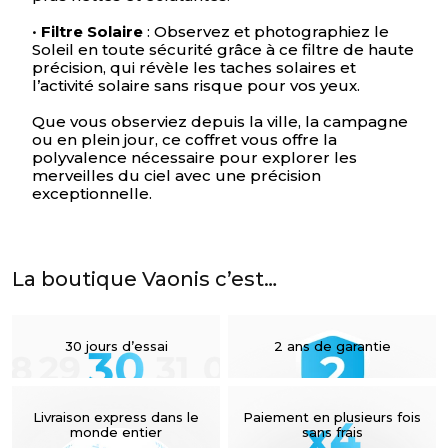
•
Filtre Solaire
: Observez et photographiez le
Votre panier est vide
Soleil en toute sécurité grâce à ce filtre de haute
précision, qui révèle les taches solaires et
l’activité solaire sans risque pour vos yeux.
Que vous observiez depuis la ville, la campagne
ou en plein jour, ce coffret vous offre la
polyvalence nécessaire pour explorer les
merveilles du ciel avec une précision
exceptionnelle.
La boutique Vaonis c’est…
30 jours d’essai
2 ans de garantie
Livraison express dans le
Paiement en plusieurs fois
monde entier
sans frais