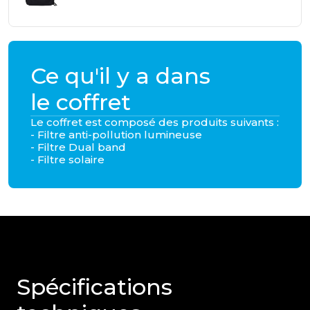
Ce qu'il y a dans
le coffret
Le coffret est composé des produits suivants :
- Filtre anti-pollution lumineuse
- Filtre Dual band
- Filtre solaire
Spécifications