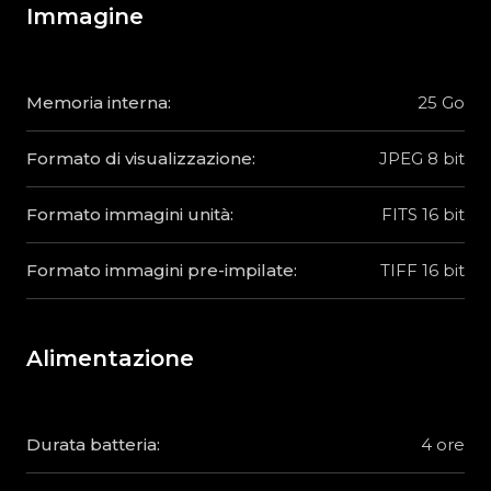
Immagine
Memoria interna:
25 Go
Formato di visualizzazione:
JPEG 8 bit
Formato immagini unità:
FITS 16 bit
Formato immagini pre-impilate:
TIFF 16 bit
Alimentazione
Durata batteria:
4 ore