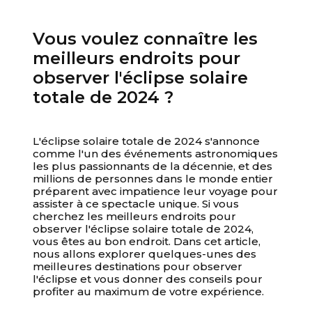
Vous voulez connaître les
meilleurs endroits pour
observer l'éclipse solaire
totale de 2024 ?
Votre panier est vide
L'éclipse solaire totale de 2024 s'annonce
comme l'un des événements astronomiques
les plus passionnants de la décennie, et des
millions de personnes dans le monde entier
préparent avec impatience leur voyage pour
assister à ce spectacle unique. Si vous
cherchez les meilleurs endroits pour
observer l'éclipse solaire totale de 2024,
vous êtes au bon endroit. Dans cet article,
nous allons explorer quelques-unes des
meilleures destinations pour observer
l'éclipse et vous donner des conseils pour
profiter au maximum de votre expérience.