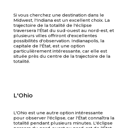
Si vous cherchez une destination dans le
Midwest, l'Indiana est un excellent choix. La
trajectoire de la totalité de l'éclipse
traversera l'État du sud-ouest au nord-est, et
plusieurs villes offriront d'excellentes
possibilités d'observation. Indianapolis, la
capitale de l'État, est une option
particulièrement intéressante, car elle est
située près du centre de la trajectoire de la
totalité.
L'Ohio
L'Ohio est une autre option intéressante
pour observer l'éclipse, car l'État connaîtra la
totalité pendant plusieurs minutes. L'éclipse