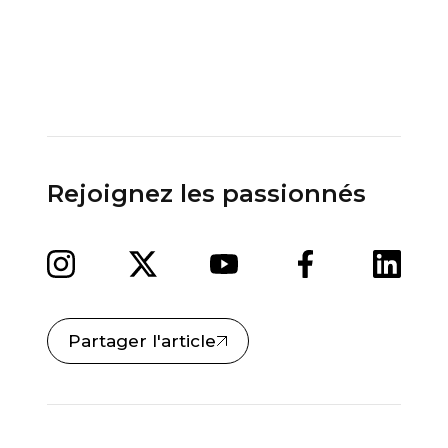
Rejoignez les passionnés
Partager l'article