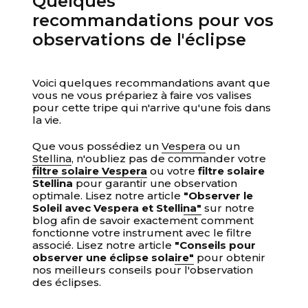
Quelques
recommandations pour vos
observations de l'éclipse
Voici quelques recommandations avant que
vous ne vous prépariez à faire vos valises
pour cette tripe qui n'arrive qu'une fois dans
la vie.
Que vous possédiez un
Vespera
ou un
Stellina
, n'oubliez pas de commander votre
filtre solaire Vespera
ou votre
filtre solaire
Stellina
pour garantir une observation
optimale. Lisez notre article
"Observer le
Soleil avec Vespera et Stellina"
sur notre
blog afin de savoir exactement comment
fonctionne votre instrument avec le filtre
associé. Lisez notre article
"Conseils pour
observer une éclipse solaire"
pour obtenir
nos meilleurs conseils pour l'observation
des éclipses.