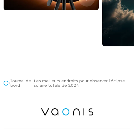
Journal de
Les meilleurs endroits pour observer l'éclipse
bord
solaire totale de 2024