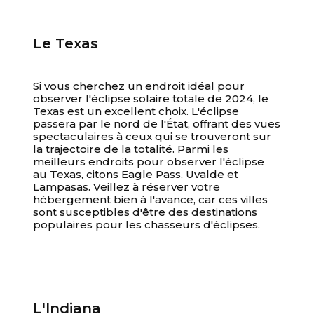
Le Texas
Si vous cherchez un endroit idéal pour
observer l'éclipse solaire totale de 2024, le
Texas est un excellent choix. L'éclipse
passera par le nord de l'État, offrant des vues
spectaculaires à ceux qui se trouveront sur
la trajectoire de la totalité. Parmi les
meilleurs endroits pour observer l'éclipse
au Texas, citons Eagle Pass, Uvalde et
Lampasas. Veillez à réserver votre
hébergement bien à l'avance, car ces villes
sont susceptibles d'être des destinations
populaires pour les chasseurs d'éclipses.
L'Indiana