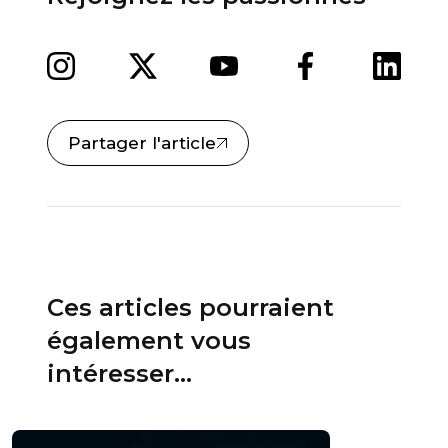
Partager l'article
Ces articles pourraient
également vous
intéresser...