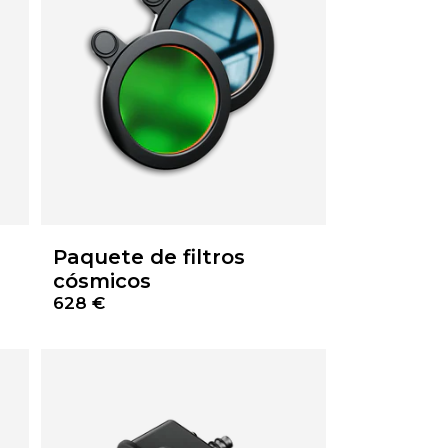
Paquete de filtros
cósmicos
628 €