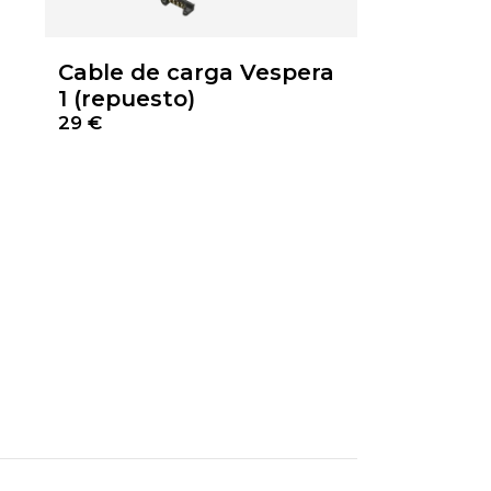
Cable de carga Vespera
1 (repuesto)
29 €