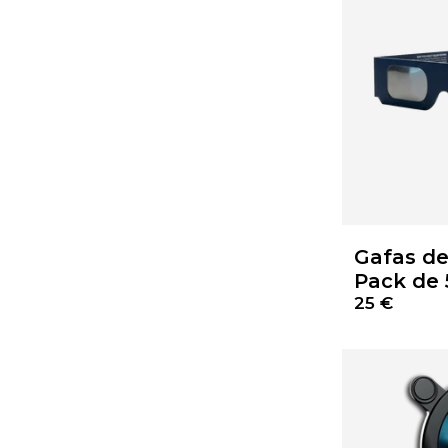
Gafas de 
Pack de 
25 €