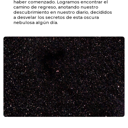
haber comenzado. Logramos encontrar el
camino de regreso, anotando nuestro
descubrimiento en nuestro diario, decididos
a desvelar los secretos de esta oscura
nebulosa algún día.
Unable to load recommendations.