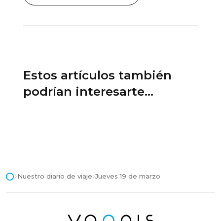
Estos artículos también
podrían interesarte...
Nuestro diario de viaje
Jueves 19 de marzo