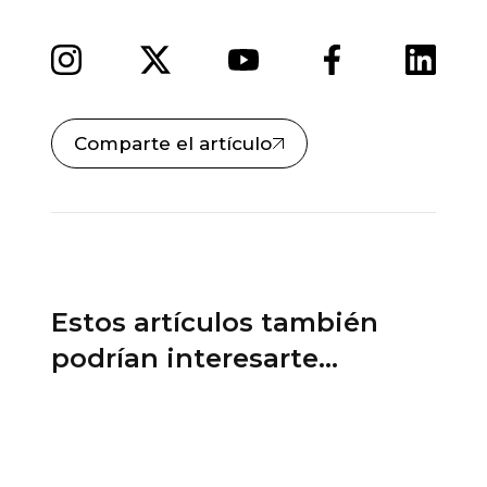
Comparte el artículo
Estos artículos también
podrían interesarte...