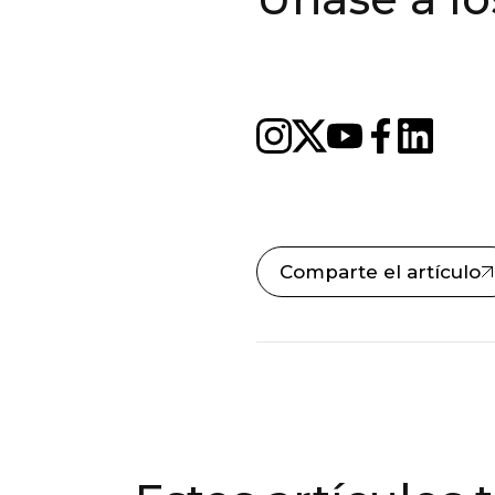
Comparte el artículo