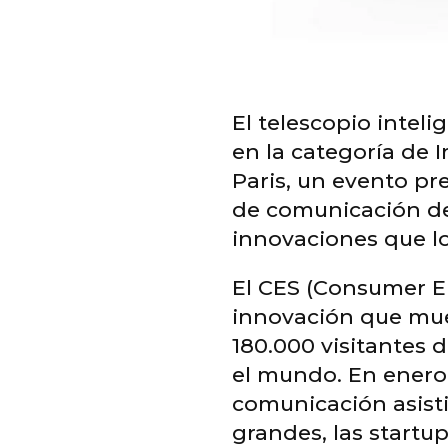
El telescopio inteli
en la categoría de 
Paris, un evento pr
de comunicación de 
innovaciones que lo
El CES (Consumer E
innovación que mues
180.000 visitantes 
el mundo. En enero,
comunicación asisti
grandes, las startup