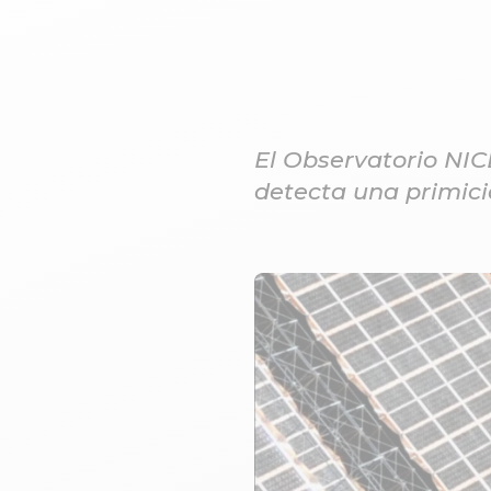
El Observatorio NIC
detecta una primicia