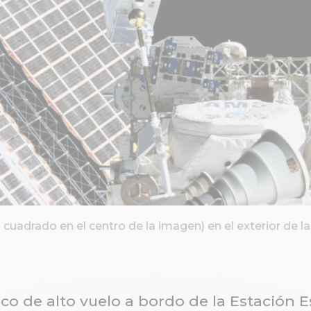
cuadrado en el centro de la imagen) en el exterior de la
co de alto vuelo a bordo de la Estación E