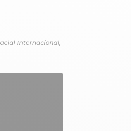
acial Internacional,