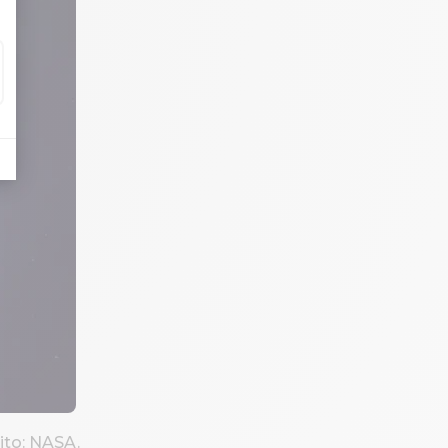
ito: NASA.