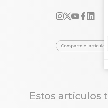
Comparte el artículo
Estos artículos 