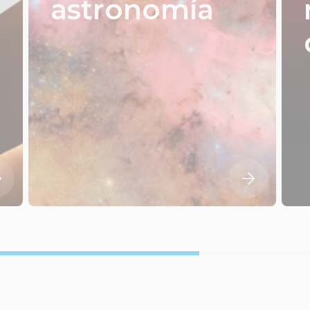
astronomía