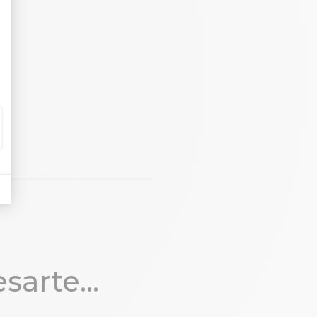
sarte...