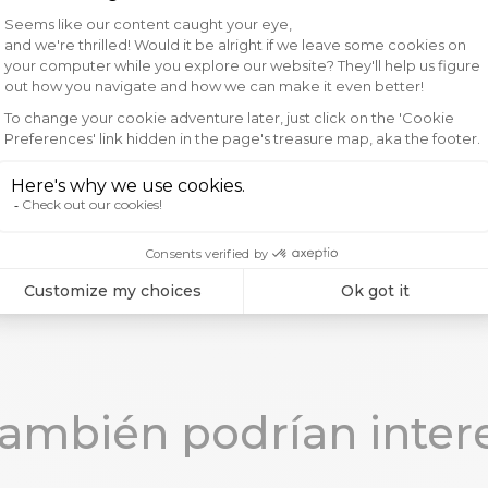
también podrían intere