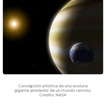
Su carrito está vacío
Concepción artística de una exoluna
gigante alrededor de un mundo remoto.
Crédito: NASA