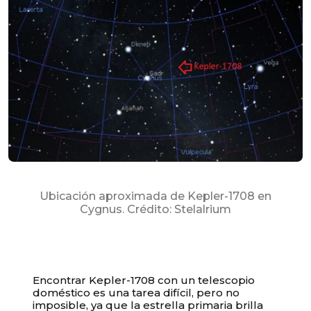
Ubicación aproximada de Kepler-1708 en
Cygnus. Crédito: Stelalrium
Encontrar Kepler-1708 con un telescopio
doméstico es una tarea difícil, pero no
imposible, ya que la estrella primaria brilla