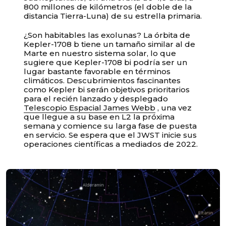
800 millones de kilómetros (el doble de la
distancia Tierra-Luna) de su estrella primaria.
¿Son habitables las exolunas? La órbita de
Kepler-1708 b tiene un tamaño similar al de
Marte en nuestro sistema solar, lo que
sugiere que Kepler-1708 bi podría ser un
lugar bastante favorable en términos
climáticos. Descubrimientos fascinantes
como Kepler bi serán objetivos prioritarios
para el recién lanzado y desplegado
Telescopio Espacial James Webb
, una vez
que llegue a su base en L2 la próxima
semana y comience su larga fase de puesta
en servicio. Se espera que el JWST inicie sus
operaciones científicas a mediados de 2022.