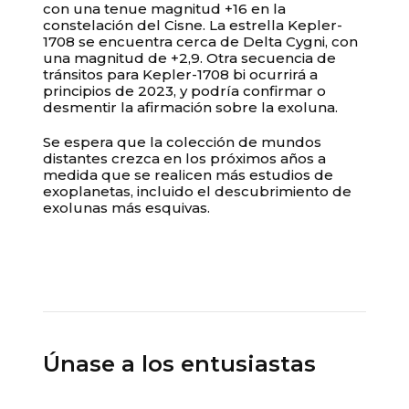
con una tenue magnitud +16 en la
constelación del Cisne. La estrella Kepler-
1708 se encuentra cerca de Delta Cygni, con
una magnitud de +2,9. Otra secuencia de
tránsitos para Kepler-1708 bi ocurrirá a
principios de 2023, y podría confirmar o
desmentir la afirmación sobre la exoluna.
Se espera que la colección de mundos
distantes crezca en los próximos años a
medida que se realicen más estudios de
exoplanetas, incluido el descubrimiento de
exolunas más esquivas.
Únase a los entusiastas