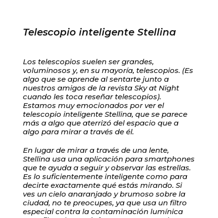
Telescopio inteligente Stellina
Los telescopios suelen ser grandes,
voluminosos y, en su mayoría, telescopios. (Es
algo que se aprende al sentarte junto a
nuestros amigos de la revista Sky at Night
cuando les toca reseñar telescopios).
Estamos muy emocionados por ver el
telescopio inteligente Stellina, que se parece
más a algo que aterrizó del espacio que a
algo para mirar a través de él.
En lugar de mirar a través de una lente,
Stellina usa una aplicación para smartphones
que te ayuda a seguir y observar las estrellas.
Es lo suficientemente inteligente como para
decirte exactamente qué estás mirando. Si
ves un cielo anaranjado y brumoso sobre la
ciudad, no te preocupes, ya que usa un filtro
especial contra la contaminación lumínica