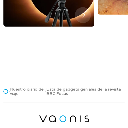
Nuestro diario de
Lista de gadgets geniales de la revista
viaje
BBC Focus