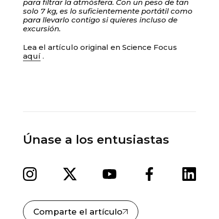
para filtrar la atmósfera. Con un peso de tan
solo 7 kg, es lo suficientemente portátil como
para llevarlo contigo si quieres incluso de
excursión.
Lea el artículo original en Science Focus
aquí
.
Únase a los entusiastas
Comparte el artículo