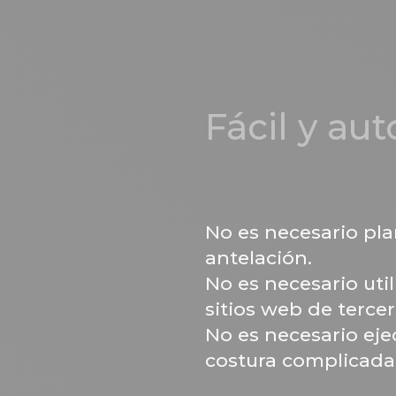
Fácil y au
No es necesario pla
antelación.
No es necesario util
sitios web de tercer
No es necesario eje
costura complicada