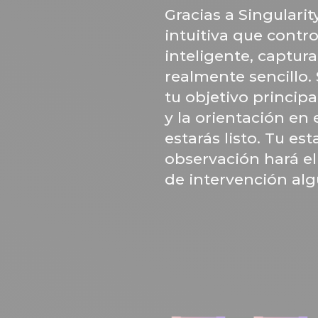
Gracias a Singularit
intuitiva que contro
inteligente, captur
realmente sencillo.
tu objetivo principa
y la orientación en 
estarás listo. Tu es
observación hará el
de intervención alg