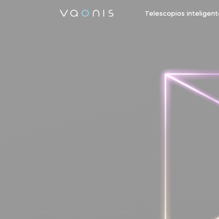
Telescopios inteligen