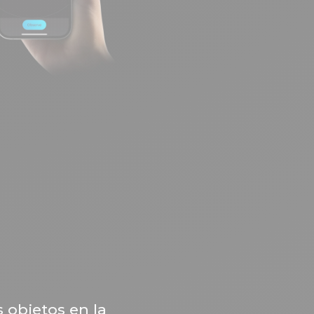
s objetos en la