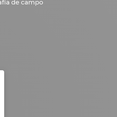
rafía de campo