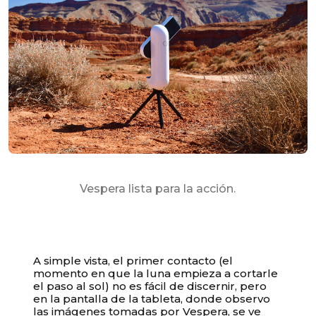
Vespera lista para la acción.
A simple vista, el primer contacto (el
momento en que la luna empieza a cortarle
el paso al sol) no es fácil de discernir, pero
en la pantalla de la tableta, donde observo
las imágenes tomadas por Vespera, se ve