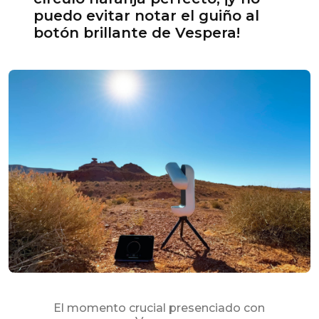
puedo evitar notar el guiño al
botón brillante de Vespera!
El momento crucial presenciado con