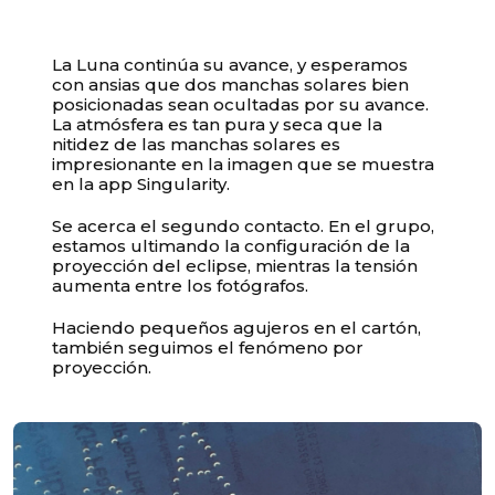
La Luna continúa su avance, y esperamos
con ansias que dos manchas solares bien
posicionadas sean ocultadas por su avance.
La atmósfera es tan pura y seca que la
nitidez de las manchas solares es
impresionante en la imagen que se muestra
en la app Singularity.
Se acerca el segundo contacto. En el grupo,
estamos ultimando la configuración de la
proyección del eclipse, mientras la tensión
aumenta entre los fotógrafos.
Haciendo pequeños agujeros en el cartón,
también seguimos el fenómeno por
proyección.