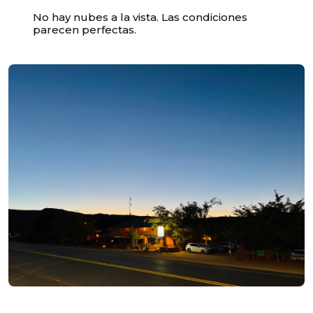
No hay nubes a la vista. Las condiciones
parecen perfectas.
Unable to load recommendations.