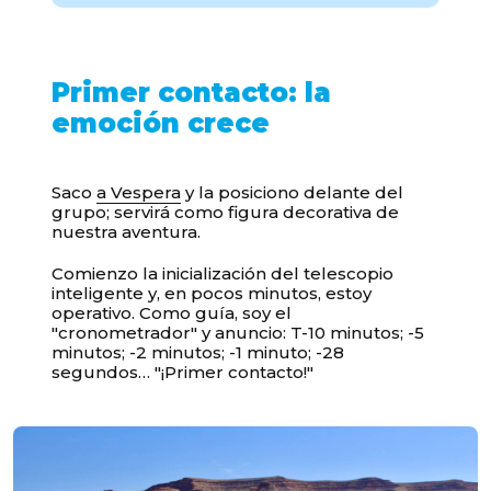
Primer contacto: la
emoción crece
Saco
a Vespera
y la posiciono delante del
grupo; servirá como figura decorativa de
nuestra aventura.
Comienzo la inicialización del telescopio
inteligente y, en pocos minutos, estoy
operativo. Como guía, soy el
"cronometrador" y anuncio: T-10 minutos; -5
minutos; -2 minutos; -1 minuto; -28
segundos… "¡Primer contacto!"