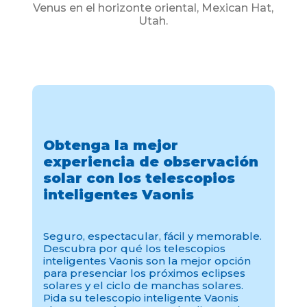
Venus en el horizonte oriental, Mexican Hat,
Utah.
Obtenga la mejor
experiencia de observación
solar con los telescopios
inteligentes Vaonis
Seguro, espectacular, fácil y memorable.
Descubra por qué los telescopios
inteligentes Vaonis son la mejor opción
para presenciar los próximos eclipses
solares y el ciclo de manchas solares.
Pida su telescopio inteligente Vaonis