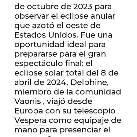
de octubre de 2023 para
observar el eclipse anular
que azotó el oeste de
Estados Unidos. Fue una
oportunidad ideal para
prepararse para el gran
espectáculo final: el
eclipse solar total del 8 de
abril de 2024. Delphine,
miembro de la
comunidad
Vaonis
, viajó desde
Europa con su telescopio
Vespera
como equipaje de
mano para presenciar el