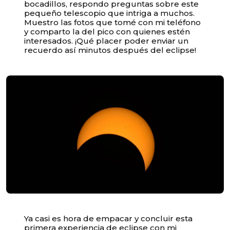
bocadillos, respondo preguntas sobre este
pequeño telescopio que intriga a muchos.
Muestro las fotos que tomé con mi teléfono
y comparto la del pico con quienes estén
interesados. ¡Qué placer poder enviar un
recuerdo así minutos después del eclipse!
Ya casi es hora de empacar y concluir esta
primera experiencia de eclipse con mi