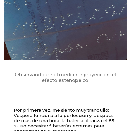
Observando el sol mediante proyección: el
efecto estenopeico.
Por primera vez, me siento muy tranquilo:
Vespera
funciona a la perfección y, después
de más de una hora, la batería alcanza el 85
%. No necesitaré baterías externas para