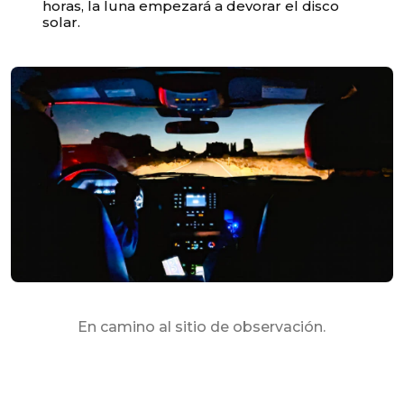
horas, la luna empezará a devorar el disco
solar.
En camino al sitio de observación.