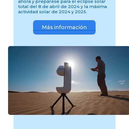
ahora y prepárese para el eclipse solar
total del 8 de abril de 2024 y la máxima
actividad solar de 2024 y 2025.
Más información