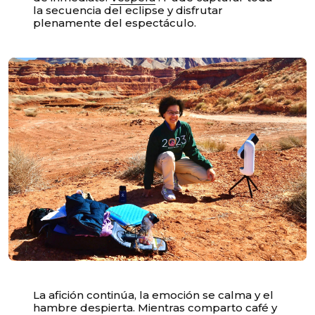
la secuencia del eclipse y disfrutar
plenamente del espectáculo.
La afición continúa, la emoción se calma y el
hambre despierta. Mientras comparto café y