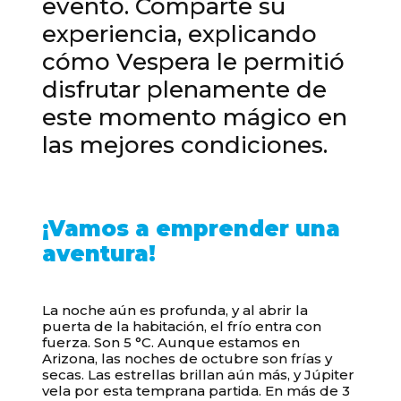
evento. Comparte su
experiencia, explicando
cómo Vespera le permitió
disfrutar plenamente de
este momento mágico en
las mejores condiciones.
¡Vamos a emprender una
aventura!
Su carrito está vacío
La noche aún es profunda, y al abrir la
puerta de la habitación, el frío entra con
fuerza. Son 5 °C. Aunque estamos en
Arizona, las noches de octubre son frías y
secas. Las estrellas brillan aún más, y Júpiter
vela por esta temprana partida. En más de 3