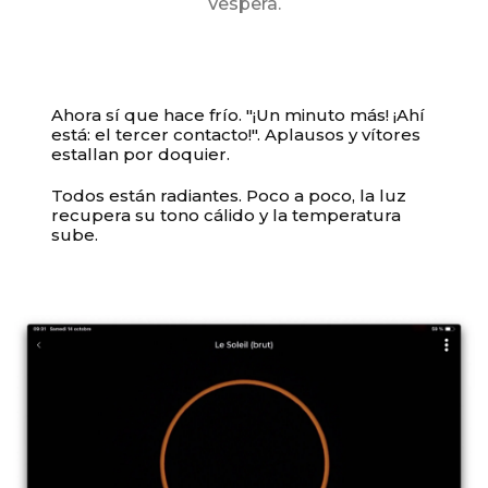
Vespera.
Ahora sí que hace frío. "¡Un minuto más! ¡Ahí
está: el tercer contacto!". Aplausos y vítores
estallan por doquier.
Todos están radiantes. Poco a poco, la luz
recupera su tono cálido y la temperatura
sube.