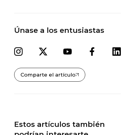
Únase a los entusiastas
Comparte el artículo
Estos artículos también
podrían interesarte...